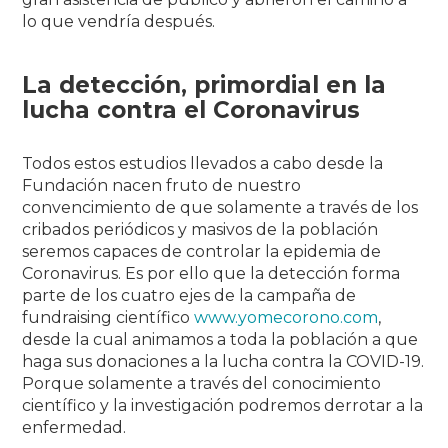
lo que vendría después.
La detección, primordial en la
lucha contra el Coronavirus
Todos estos estudios llevados a cabo desde la
Fundación nacen fruto de nuestro
convencimiento de que solamente a través de los
cribados periódicos y masivos de la población
seremos capaces de controlar la epidemia de
Coronavirus. Es por ello que la detección forma
parte de los cuatro ejes de la campaña de
fundraising científico
www.yomecorono.com
,
desde la cual animamos a toda la población a que
haga sus donaciones a la lucha contra la COVID-19.
Porque solamente a través del conocimiento
científico y la investigación podremos derrotar a la
enfermedad.