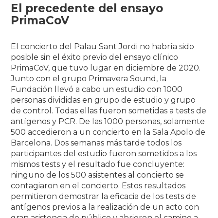
El precedente del ensayo
PrimaCoV
El concierto del Palau Sant Jordi no habría sido
posible sin el éxito previo del ensayo clínico
PrimaCoV, que tuvo lugar en diciembre de 2020.
Junto con el grupo Primavera Sound, la
Fundación llevó a cabo un estudio con 1000
personas divididas en grupo de estudio y grupo
de control. Todas ellas fueron sometidas a tests de
antígenos y PCR. De las 1000 personas, solamente
500 accedieron a un concierto en la Sala Apolo de
Barcelona. Dos semanas más tarde todos los
participantes del estudio fueron sometidos a los
mismos tests y el resultado fue concluyente:
ninguno de los 500 asistentes al concierto se
contagiaron en el concierto. Estos resultados
permitieron demostrar la eficacia de los tests de
antígenos previos a la realización de un acto con
gran asistencia de público y abrieron el camino a