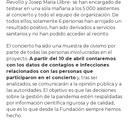
Revollo y Josep Maria Llibre- se han encargado de
testear en una sola mañana a los 5.000 asistentes
al concierto y todo el equipo de organización. De
todos ellos, solamente 6 personas han arrojado un
resultado positivo, han sido derivados a servicios
sanitarios y no han podido acceder al recinto.
El concierto ha sido una muestra de civismo por
parte de todas las personas involucradas en el
proyecto.
A partir del 10 de abril contaremos
con los datos de contagios e infecciones
relacionados con las personas que
participaron en el concierto
y, tras ser
analizados, se comunicarán a la opinión pública y a
las autoridades. El objetivo es que las decisiones
sobre la gestión de la pandemia estén respaldadas
por información científica rigurosa y de calidad,
que es lo que desde la Fundación siempre hemos
hecho.