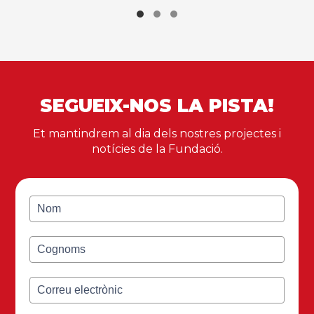
SEGUEIX-NOS LA PISTA!
Et mantindrem al dia dels nostres projectes i
notícies de la Fundació.