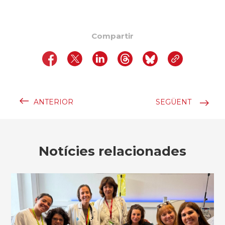
Compartir
ANTERIOR
SEGÜENT
Notícies relacionades