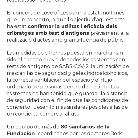
El concert de Love of Lesbian ha estat molt més
que un concerto, ja que l’objectiu d’aquest acte
ha estat
confirmar la utilitat i eficàcia dels
cribratges amb test d’antígens
prèviament a la
realització d’actes amb gran afluència de públic.
Las medidas que hemos puesto en marcha han
sido el cribado previo de todos los asistentes con
tests de antígeno de SARS-CoV-2, la utilización de
mascarillas de seguridad y geles hidroalcohólicos,
la correcta ventilación del espacio y el flujo
ordenado de personas dentro del recinto. Los
asistentes no han tenido que guardar la distancia
de seguridad con el fin de que las condiciones del
concierto fuesen lo más similares posibles a las de
un concierto comercial al uso.
Un equipo de más de
80 sanitarios de la
Fundación
-coordinados por los doctores Boris