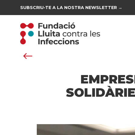
SUBSCRIU-TE A LA NOSTRA NEWSLETTER →
EMPRESE
SOLIDÀRIE