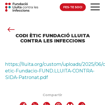
FES-TE SOCI
CODI ÈTIC FUNDACIÓ LLUITA
CONTRA LES INFECCIONS
https://lluita.org/custom/uploads/2025/06/c
etic-Fundacio-FUND.LLUITA-CONTRA-
SIDA-Patronat.pdf
Compartir