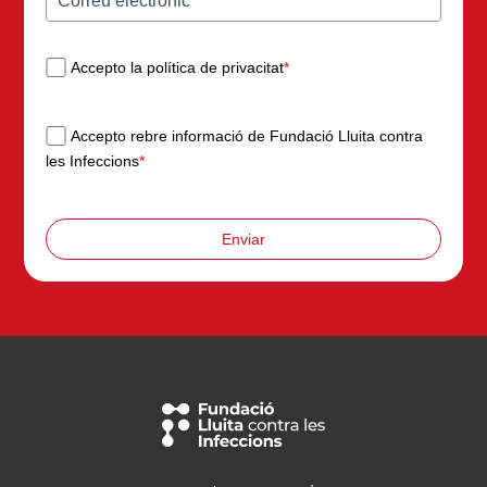
Accepto la política de privacitat
*
Accepto rebre informació de Fundació Lluita contra
les Infeccions
*
Enviar