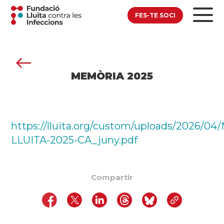
FES-TE SOCI
MEMÒRIA 2025
https://lluita.org/custom/uploads/2026/0
LLUITA-2025-CA_juny.pdf
Compartir