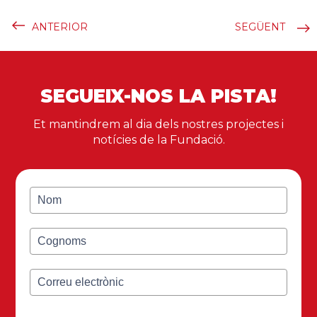
ANTERIOR
SEGÜENT
SEGUEIX-NOS LA PISTA!
Et mantindrem al dia dels nostres projectes i
notícies de la Fundació.