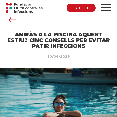
FES-TE SOCI
ANIRÀS A LA PISCINA AQUEST
ESTIU? CINC CONSELLS PER EVITAR
PATIR INFECCIONS
30/06/2026