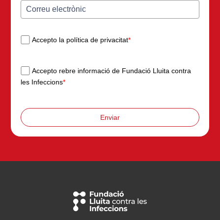
Accepto la política de privacitat
*
Accepto rebre informació de Fundació Lluita contra
les Infeccions
*
Enviar