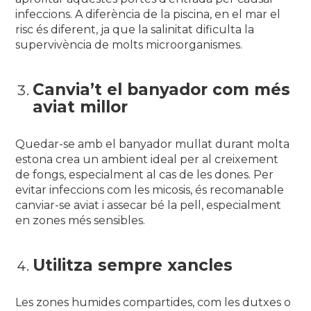
infeccions. A diferència de la piscina, en el mar el
risc és diferent, ja que la salinitat dificulta la
supervivència de molts microorganismes.
Canvia’t el banyador com més
aviat millor
Quedar-se amb el banyador mullat durant molta
estona crea un ambient ideal per al creixement
de fongs, especialment al cas de les dones. Per
evitar infeccions com les micosis, és recomanable
canviar-se aviat i assecar bé la pell, especialment
en zones més sensibles.
Utilitza sempre xancles
Les zones humides compartides, com les dutxes o