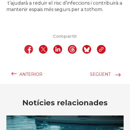
t’ajudarà a reduir el risc d’infeccions i contribuirà a
mantenir espais més segurs per a tothom.
Compartir
ANTERIOR
SEGÜENT
Notícies relacionades