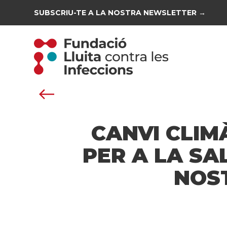
SUBSCRIU-TE A LA NOSTRA NEWSLETTER →
CANVI CLIM
PER A LA SA
NOST