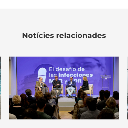
Notícies relacionades