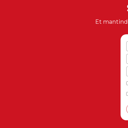
Et mantindr