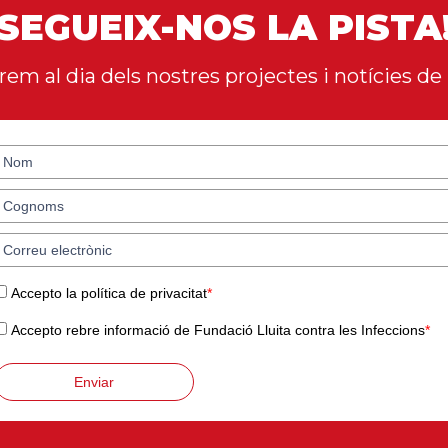
SEGUEIX-NOS LA PISTA
em al dia dels nostres projectes i notícies de 
Accepto la política de privacitat
*
Accepto rebre informació de Fundació Lluita contra les Infeccions
*
Enviar