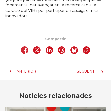
fonamental per avançar en la recerca cap a la
curació del VIH i per participar en assaigs clínics
innovadors.
Compartir
ANTERIOR
SEGÜENT
Notícies relacionades