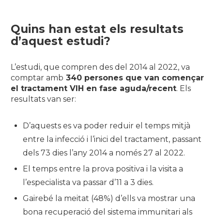
Quins han estat els resultats
d’aquest estudi?
L’estudi, que compren des del 2014 al 2022, va
comptar amb
340 persones que van començar
el tractament VIH en fase aguda/recent
. Els
resultats van ser:
D’aquests es va poder reduir el temps mitjà
entre la infecció i l’inici del tractament, passant
dels 73 dies l’any 2014 a només 27 al 2022.
El temps entre la prova positiva i la visita a
l’especialista va passar d’11 a 3 dies.
Gairebé la meitat (48%) d’ells va mostrar una
bona recuperació del sistema immunitari als