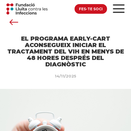
FES-TE SOCI
EL PROGRAMA EARLY-CART
ACONSEGUEIX INICIAR EL
TRACTAMENT DEL VIH EN MENYS DE
48 HORES DESPRÉS DEL
DIAGNÒSTIC
14/11/2025