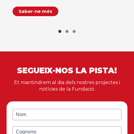
Saber-ne més
SEGUEIX-NOS LA PISTA!
Et mantindrem al dia dels nostres projectes i
notícies de la Fundació.