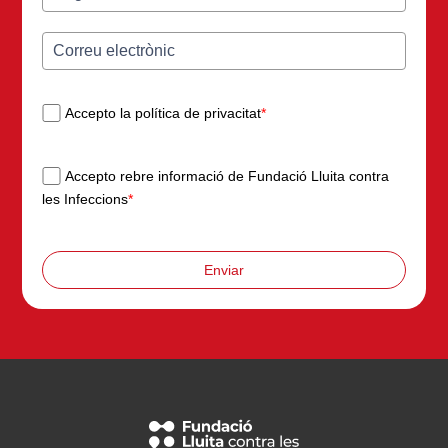
Accepto la política de privacitat
*
Accepto rebre informació de Fundació Lluita contra
les Infeccions
*
Enviar