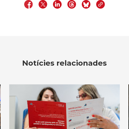
Notícies relacionades