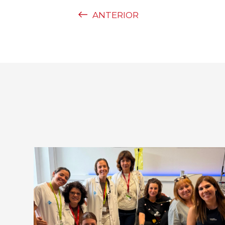
ANTERIOR