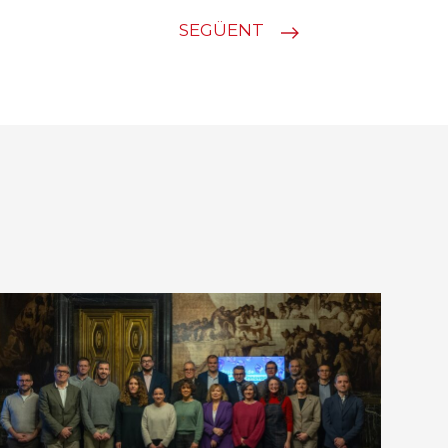
SEGÜENT