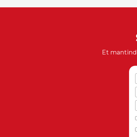
Et mantindr