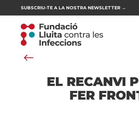
SUBSCRIU-TE A LA NOSTRA NEWSLETTER →
EL RECANVI 
FER FRON