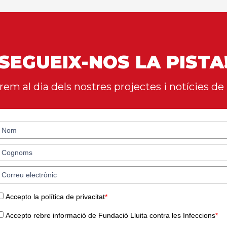
SEGUEIX-NOS LA PISTA
em al dia dels nostres projectes i notícies de 
Accepto la política de privacitat
*
Accepto rebre informació de Fundació Lluita contra les Infeccions
*