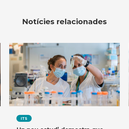
Notícies relacionades
ITS