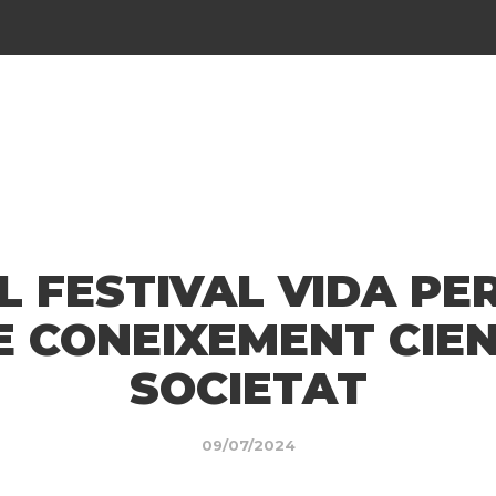
 FESTIVAL VIDA PE
 CONEIXEMENT CIEN
SOCIETAT
09/07/2024