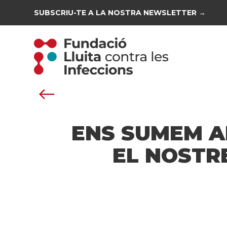
SUBSCRIU-TE A LA NOSTRA NEWSLETTER →
ENS SUMEM AL
EL NOSTRE