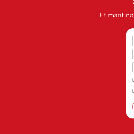
Et mantindr