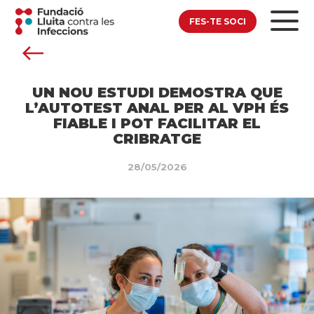
FES-TE SOCI
UN NOU ESTUDI DEMOSTRA QUE
L’AUTOTEST ANAL PER AL VPH ÉS
FIABLE I POT FACILITAR EL
CRIBRATGE
28/05/2026