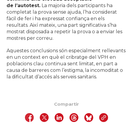
de l’autotest.
La majoria dels participants ha
completat la prova sense ajuda, l’ha considerat
fàcil de fer i ha expressat confiança en els
resultats. Així mateix, una part significativa s’ha
mostrat disposada a repetir la prova o a enviar les
mostres per correu.
Aquestes conclusions són especialment rellevants
en un context en què el cribratge del VPH en
poblacions clau continua sent limitat, en part a
causa de barreres com l’estigma, la incomoditat o
la dificultat d’accés als serveis sanitaris.
Compartir