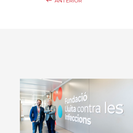
ANTERIOR