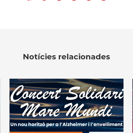
Notícies relacionades