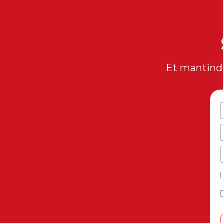
Et mantindr