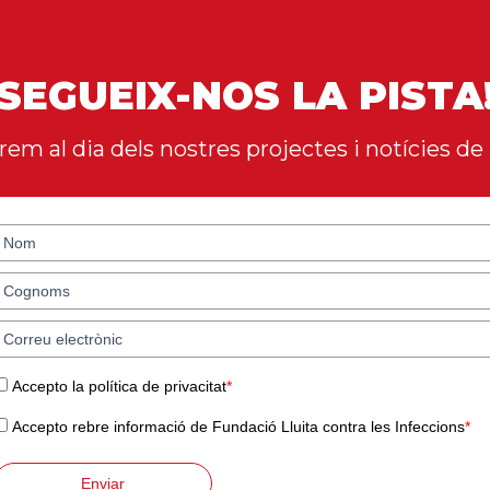
SEGUEIX-NOS LA PISTA
em al dia dels nostres projectes i notícies de 
Accepto la política de privacitat
*
Accepto rebre informació de Fundació Lluita contra les Infeccions
*
Enviar