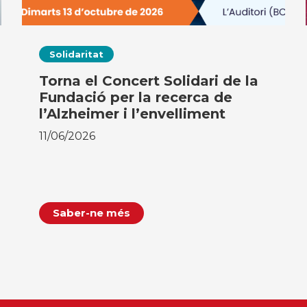
Solidaritat
Torna el Concert Solidari de la
Fundació per la recerca de
l’Alzheimer i l’envelliment
11/06/2026
Saber-ne més