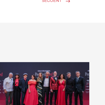
SEGÜENT