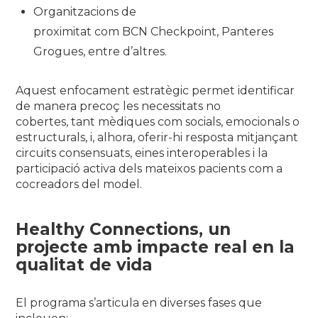
Organitzacions de
proximitat com BCN Checkpoint, Panteres
Grogues, entre d’altres.
Aquest enfocament estratègic permet identificar
de manera precoç les necessitats no
cobertes, tant mèdiques com socials, emocionals o
estructurals, i, alhora, oferir-hi resposta mitjançant
circuits consensuats, eines interoperables i la
participació activa dels mateixos pacients com a
cocreadors del model.
Healthy Connections,
un
projecte amb impacte real en la
qualitat de vida
El programa s’articula en diverses fases que