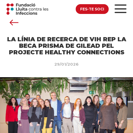
FES-TE SOCI
LA LÍNIA DE RECERCA DE VIH REP LA
BECA PRISMA DE GILEAD PEL
PROJECTE HEALTHY CONNECTIONS
29/01/2026