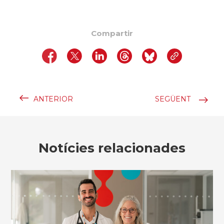
Compartir
ANTERIOR
SEGÜENT
Notícies relacionades