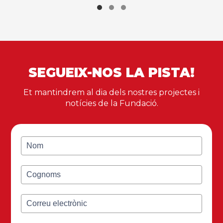
SEGUEIX-NOS LA PISTA!
Et mantindrem al dia dels nostres projectes i
notícies de la Fundació.