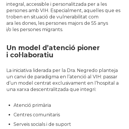
integral, accessible i personalitzada per a les
persones amb VIH. Especialment, aquelles que es
troben en situació de vulnerabilitat com
ara les dones, les persones majors de 55 anys
i/o les persones migrants.
Un model d’atenció pioner
i col·laboratiu
La iniciativa liderada per la Dra. Negredo planteja
un canvi de paradigma en l’atenció al VIH: passar
d’un model centrat exclusivament en l’hospital a
una xarxa descentralitzada que integri:
Atenció primària
Centres comunitaris
Serveis socials i de suport