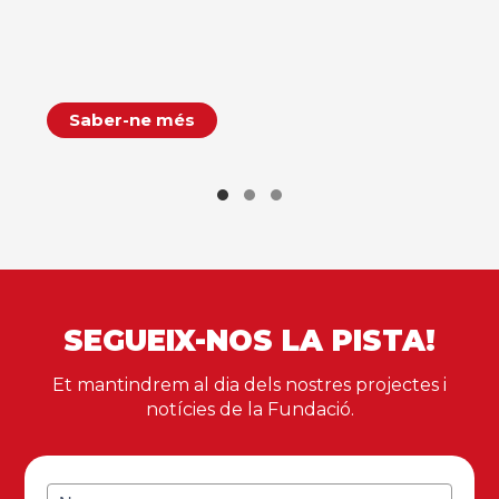
Saber-ne més
SEGUEIX-NOS LA PISTA!
Et mantindrem al dia dels nostres projectes i
notícies de la Fundació.