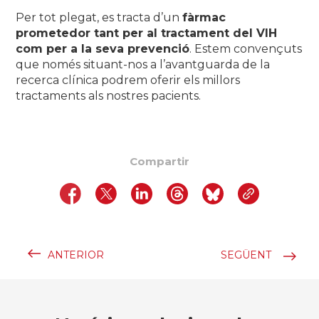
Per tot plegat, es tracta d’un
fàrmac
prometedor tant per al tractament del VIH
com per a la seva prevenció
. Estem convençuts
que només situant-nos a l’avantguarda de la
recerca clínica podrem oferir els millors
tractaments als nostres pacients.
Compartir
ANTERIOR
SEGÜENT