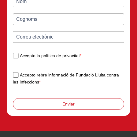
Accepto la política de privacitat
*
Accepto rebre informació de Fundació Lluita contra
les Infeccions
*
Enviar