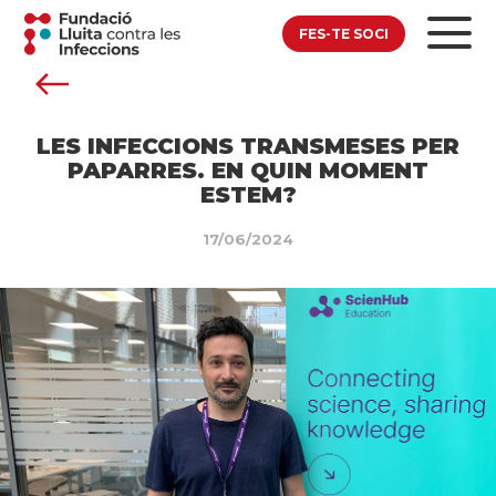
FES-TE SOCI
LES INFECCIONS TRANSMESES PER
PAPARRES. EN QUIN MOMENT
ESTEM?
17/06/2024