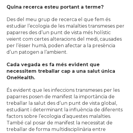
Quina recerca esteu portant a terme?
Des del meu grup de recerca el que fem és
estudiar l’ecologia de les malalties transmeses per
paparres des d’un punt de vista més holístic
veient com certes alteracions del medi, causades
per l’ésser humà, poden afectar a la presència
d’un patogen a l’ambient.
Cada vegada es fa més evident que
necessitem treballar cap a una salut única
OneHealth.
És evident que les infeccions transmeses per les
paparres posen de manifest la importància de
treballar la salut des d’un punt de vista global,
estudiant i determinant la influència de diferents
factors sobre l’ecologia d’aquestes malalties.
També cal posar de manifest la necessitat de
treballar de forma multidisciplinària entre