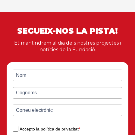
SEGUEIX-NOS LA PISTA!
Et mantindrem al dia dels nostres projectes i
notícies de la Fundació.
Accepto la política de privacitat
*