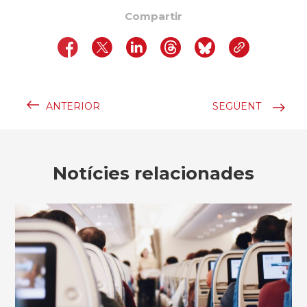
Compartir
ANTERIOR
SEGÜENT
Notícies relacionades