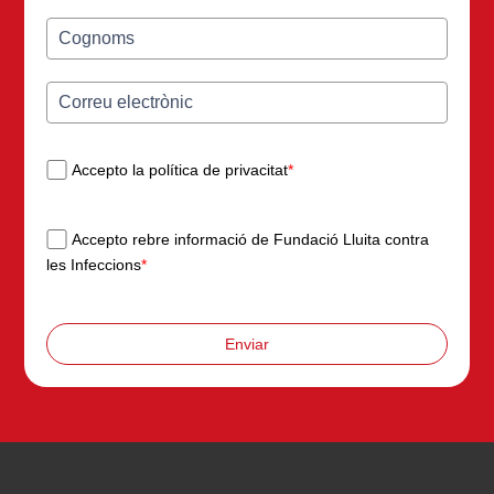
Accepto la política de privacitat
*
Accepto rebre informació de Fundació Lluita contra
les Infeccions
*
Enviar