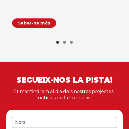
Saber-ne més
SEGUEIX-NOS LA PISTA!
Et mantindrem al dia dels nostres projectes i
notícies de la Fundació.