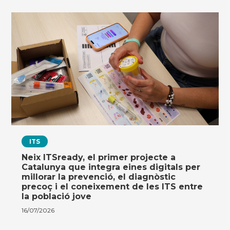
ITS
Neix ITSready, el primer projecte a
Catalunya que integra eines digitals per
millorar la prevenció, el diagnòstic
precoç i el coneixement de les ITS entre
la població jove
16/07/2026