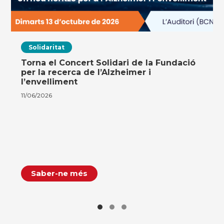
Solidaritat
Torna el Concert Solidari de la Fundació
per la recerca de l’Alzheimer i
l’envelliment
11/06/2026
Saber-ne més