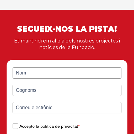
SEGUEIX-NOS LA PISTA!
Et mantindrem al dia dels nostres projectes i
notícies de la Fundació.
Accepto la política de privacitat
*