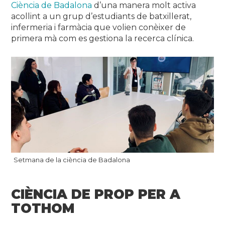
Ciència de Badalona
d’una manera molt activa
acollint a un grup d’estudiants de batxillerat,
infermeria i farmàcia que volien conèixer de
primera mà com es gestiona la recerca clínica.
Setmana de la ciència de Badalona
CIÈNCIA DE PROP PER A
TOTHOM