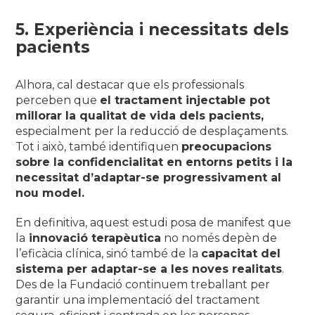
5. Experiència i necessitats dels
pacients
Alhora, cal destacar que els professionals
perceben que
el tractament injectable pot
millorar la qualitat de vida dels pacients,
especialment per la reducció de desplaçaments.
Tot i això, també identifiquen
preocupacions
sobre la confidencialitat en entorns petits i la
necessitat d’adaptar-se progressivament al
nou model.
En definitiva, aquest estudi posa de manifest que
la
innovació terapèutica
no només depèn de
l’eficàcia clínica, sinó també de la
capacitat del
sistema per adaptar-se a les noves realitats
.
Des de la Fundació continuem treballant per
garantir una implementació del tractament