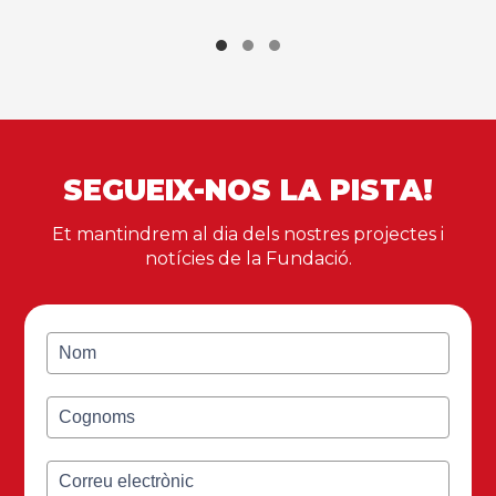
SEGUEIX-NOS LA PISTA!
Et mantindrem al dia dels nostres projectes i
notícies de la Fundació.