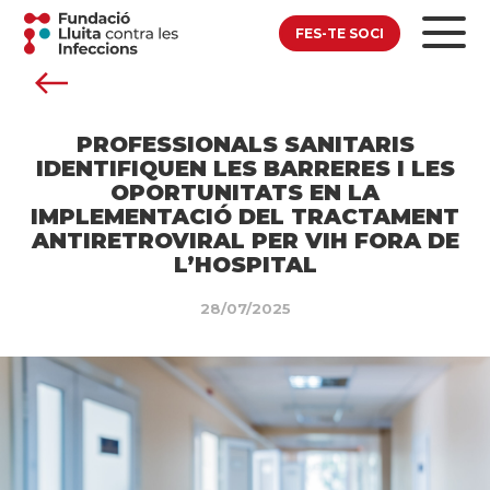
FES-TE SOCI
PROFESSIONALS SANITARIS
IDENTIFIQUEN LES BARRERES I LES
OPORTUNITATS EN LA
IMPLEMENTACIÓ DEL TRACTAMENT
ANTIRETROVIRAL PER VIH FORA DE
L’HOSPITAL
28/07/2025