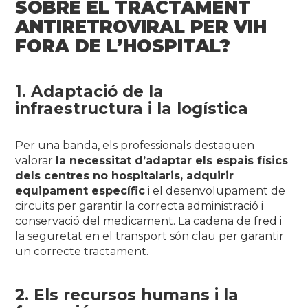
SOBRE EL TRACTAMENT
ANTIRETROVIRAL PER VIH
FORA DE L’HOSPITAL?
1. Adaptació de la
infraestructura i la logística
Per una banda, els professionals destaquen
valorar
la necessitat d’adaptar els espais físics
dels centres no hospitalaris, adquirir
equipament específic
i el desenvolupament de
circuits per garantir la correcta administració i
conservació del medicament. La cadena de fred i
la seguretat en el transport són clau per garantir
un correcte tractament.
2. Els recursos humans i la