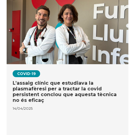
COVID-19
L’assaig clínic que estudiava la
plasmafèresi per a tractar la covid
persistent conclou que aquesta tècnica
no és eficaç
14/04/2025