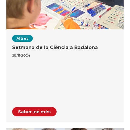
Altres
Setmana de la Ciència a Badalona
28/11/2024
Saber-ne més