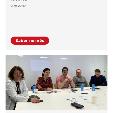
25/03/2025
Saber-ne més