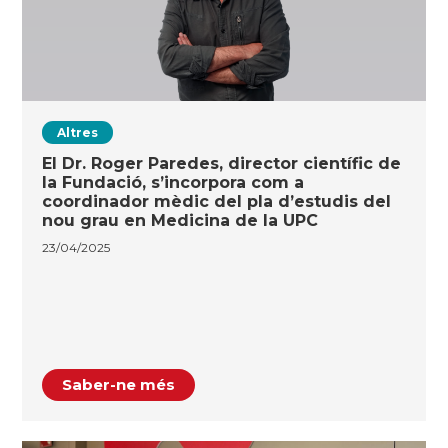
Altres
El Dr. Roger Paredes, director científic de
la Fundació, s’incorpora com a
coordinador mèdic del pla d’estudis del
nou grau en Medicina de la UPC
23/04/2025
Saber-ne més