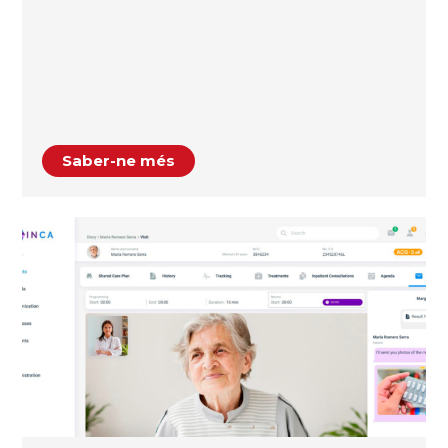
Saber-ne més