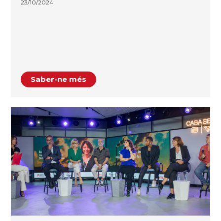
23/10/2024
Saber-ne més