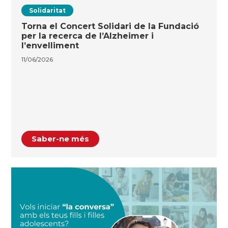
Solidaritat
Torna el Concert Solidari de la Fundació
per la recerca de l’Alzheimer i
l’envelliment
11/06/2026
Saber-ne més