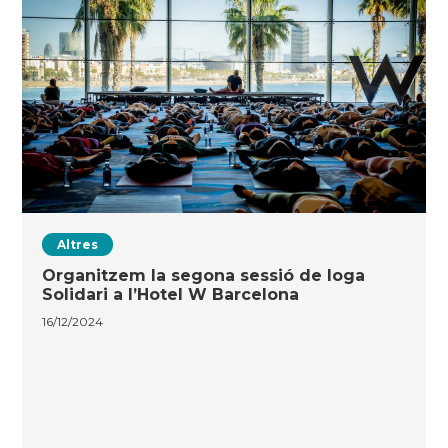
Altres
Organitzem la segona sessió de Ioga
Solidari a l’Hotel W Barcelona
16/12/2024