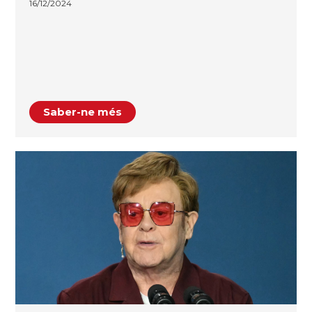
16/12/2024
Saber-ne més