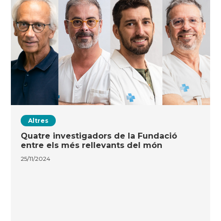
Altres
Quatre investigadors de la Fundació
entre els més rellevants del món
25/11/2024