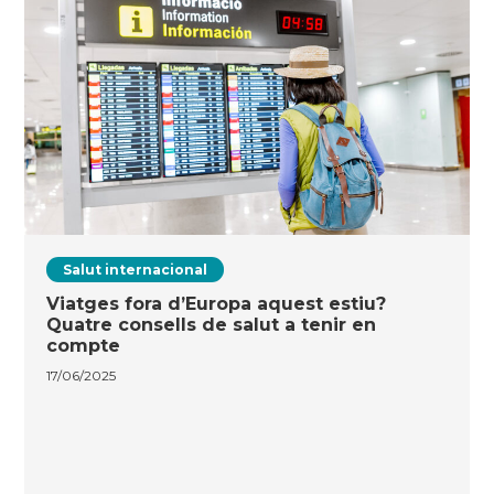
Salut internacional
Viatges fora d’Europa aquest estiu?
Quatre consells de salut a tenir en
compte
17/06/2025