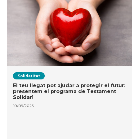
Solidaritat
El teu llegat pot ajudar a protegir el futur:
presentem el programa de Testament
Solidari
10/09/2025