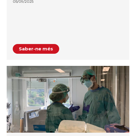
05/09/2025
Saber-ne més