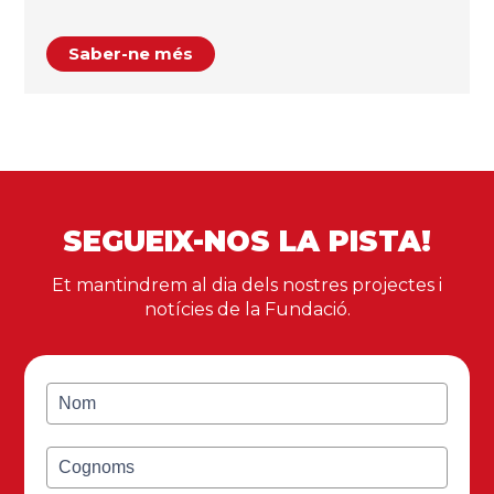
Saber-ne més
SEGUEIX-NOS LA PISTA!
Et mantindrem al dia dels nostres projectes i
notícies de la Fundació.