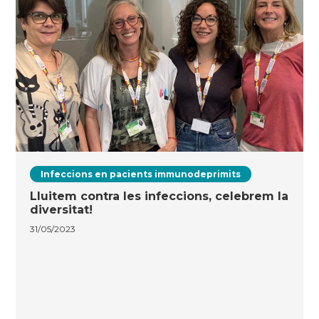
Infeccions en pacients immunodeprimits
Lluitem contra les infeccions, celebrem la
diversitat!
31/05/2023