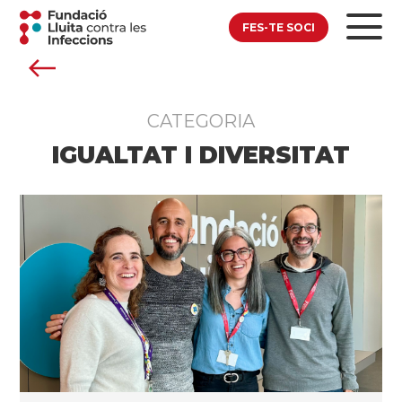
FES-TE SOCI
CATEGORIA
IGUALTAT I DIVERSITAT