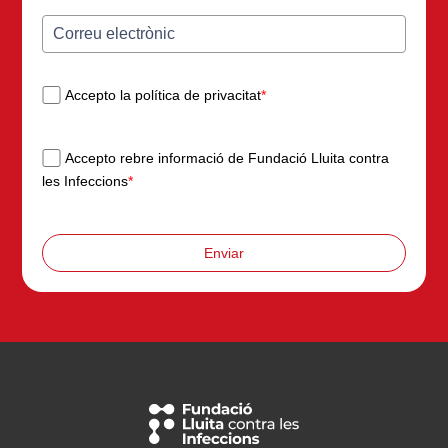
Accepto la política de privacitat
*
Accepto rebre informació de Fundació Lluita contra
les Infeccions
*
Enviar