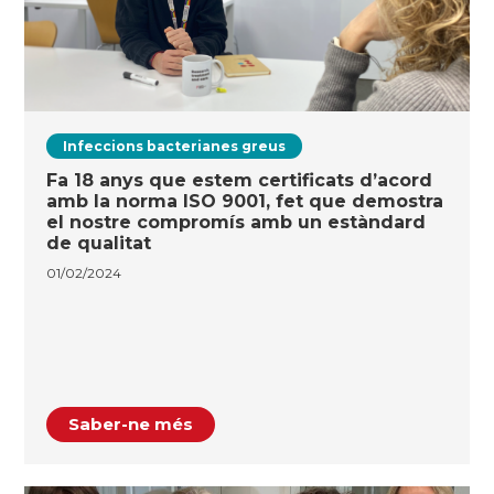
Infeccions bacterianes greus
Fa 18 anys que estem certificats d’acord
amb la norma ISO 9001, fet que demostra
el nostre compromís amb un estàndard
de qualitat
01/02/2024
Saber-ne més