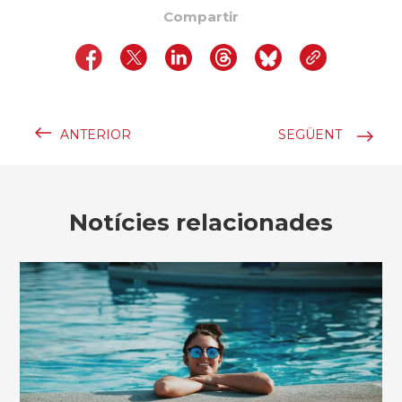
Compartir
ANTERIOR
SEGÜENT
Notícies relacionades