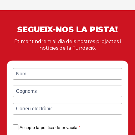
SEGUEIX-NOS LA PISTA!
Et mantindrem al dia dels nostres projectes i
notícies de la Fundació.
Accepto la política de privacitat
*