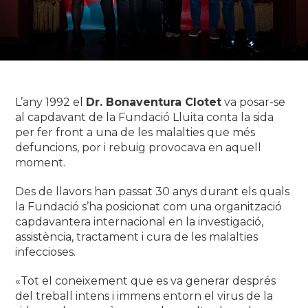
L’any 1992 el
Dr. Bonaventura Clotet
va posar-se
al capdavant de la Fundació Lluita conta la sida
per fer front a una de les malalties que més
defuncions, por i rebuig provocava en aquell
moment.
Des de llavors han passat 30 anys durant els quals
la Fundació s’ha posicionat com una organització
capdavantera internacional en la investigació,
assistència, tractament i cura de les malalties
infeccioses.
«Tot el coneixement que es va generar després
del treball intens i immens entorn el virus de la