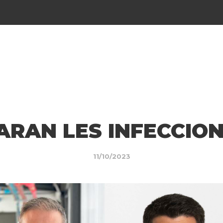
ARAN LES INFECCION
11/10/2023