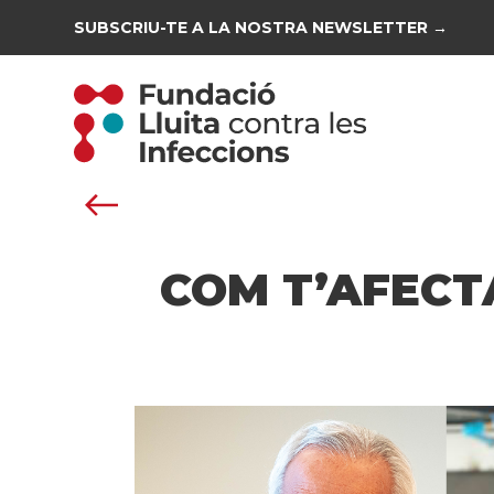
SUBSCRIU-TE A LA NOSTRA NEWSLETTER →
COM T’AFECT