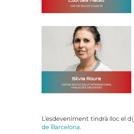
L’esdeveniment tindrà lloc el di
de Barcelona
.