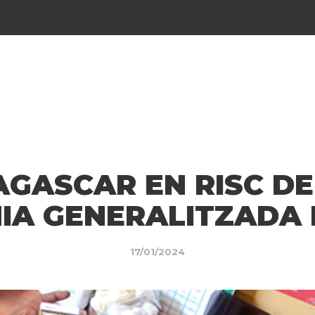
GASCAR EN RISC DE
IA GENERALITZADA 
17/01/2024