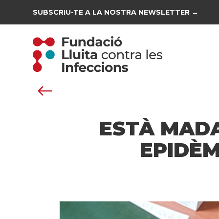
SUBSCRIU-TE A LA NOSTRA NEWSLETTER →
ESTÀ MADA
EPIDÈM