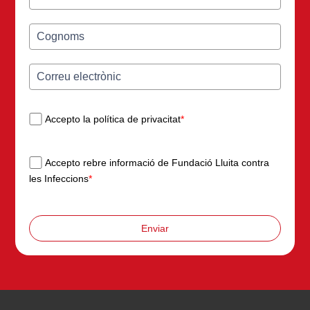
Accepto la política de privacitat
*
Accepto rebre informació de Fundació Lluita contra
les Infeccions
*
Enviar