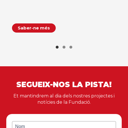
Saber-ne més
SEGUEIX-NOS LA PISTA!
Et mantindrem al dia dels nostres projectes i
notícies de la Fundació.