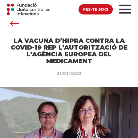
FES-TE SOCI
LA VACUNA D’HIPRA CONTRA LA
COVID-19 REP L’AUTORITZACIÓ DE
L’AGÈNCIA EUROPEA DEL
MEDICAMENT
31/03/2023