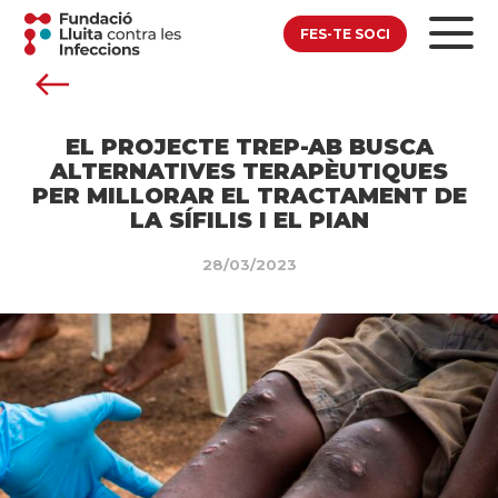
FES-TE SOCI
EL PROJECTE TREP-AB BUSCA
ALTERNATIVES TERAPÈUTIQUES
PER MILLORAR EL TRACTAMENT DE
LA SÍFILIS I EL PIAN
28/03/2023