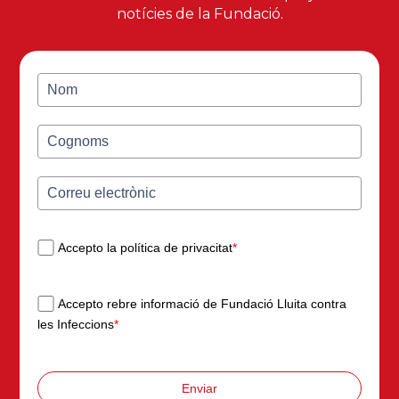
notícies de la Fundació.
Accepto la política de privacitat
*
Accepto rebre informació de Fundació Lluita contra
les Infeccions
*
Enviar