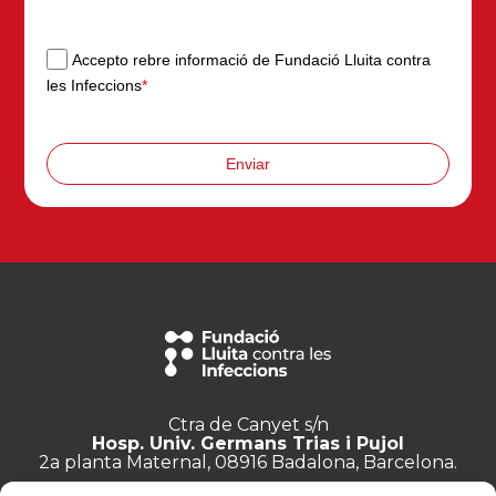
Accepto rebre informació de Fundació Lluita contra
les Infeccions
*
Enviar
Ctra de Canyet s/n
Hosp. Univ. Germans Trias i Pujol
2a planta Maternal, 08916 Badalona, Barcelona.