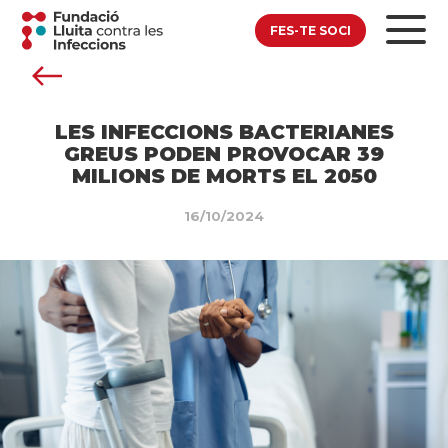
FES-TE SOCI
LES INFECCIONS BACTERIANES
GREUS PODEN PROVOCAR 39
MILIONS DE MORTS EL 2050
16/10/2024