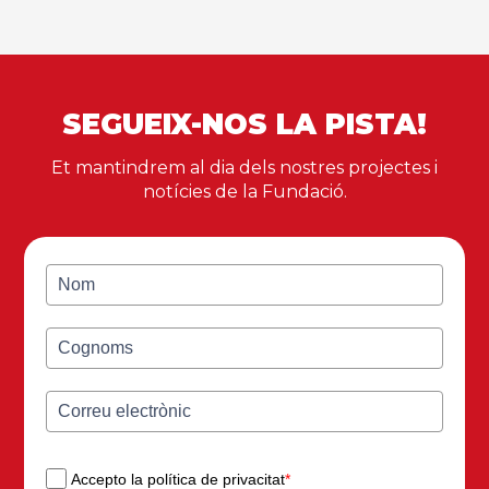
SEGUEIX-NOS LA PISTA!
Et mantindrem al dia dels nostres projectes i
notícies de la Fundació.
Accepto la política de privacitat
*