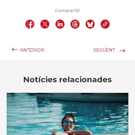
Compartir
ANTERIOR
SEGÜENT
Notícies relacionades