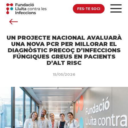
FES-TE SOCI
UN PROJECTE NACIONAL AVALUARÀ
UNA NOVA PCR PER MILLORAR EL
DIAGNÒSTIC PRECOÇ D’INFECCIONS
FÚNGIQUES GREUS EN PACIENTS
D’ALT RISC
15/05/2026