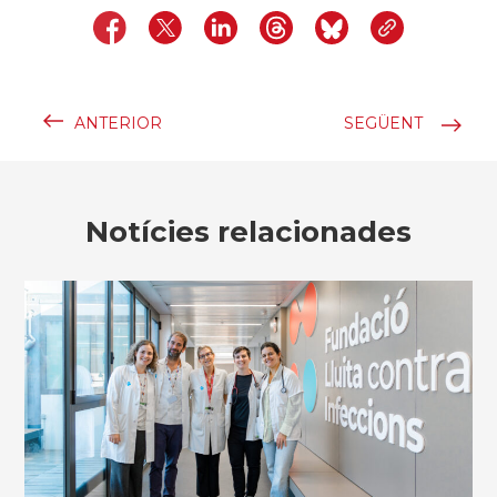
ANTERIOR
SEGÜENT
Notícies relacionades