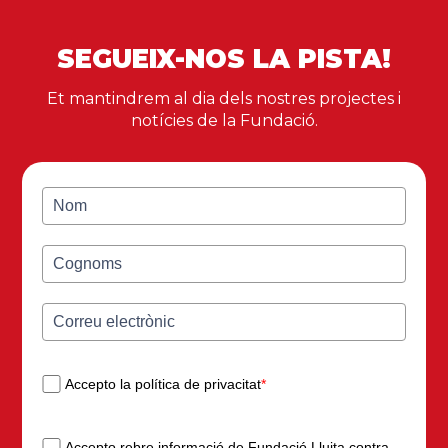
SEGUEIX-NOS LA PISTA!
Et mantindrem al dia dels nostres projectes i
notícies de la Fundació.
Accepto la política de privacitat
*
Accepto rebre informació de Fundació Lluita contra