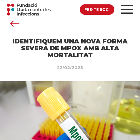
FES-TE SOCI
IDENTIFIQUEM UNA NOVA FORMA
SEVERA DE MPOX AMB ALTA
MORTALITAT
22/02/2023