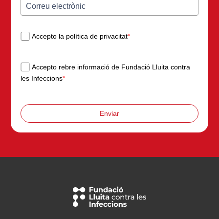
Accepto la política de privacitat
*
Accepto rebre informació de Fundació Lluita contra
les Infeccions
*
Enviar