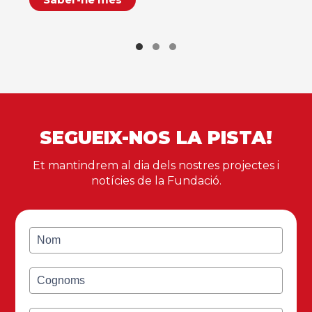
SEGUEIX-NOS LA PISTA!
Et mantindrem al dia dels nostres projectes i
notícies de la Fundació.