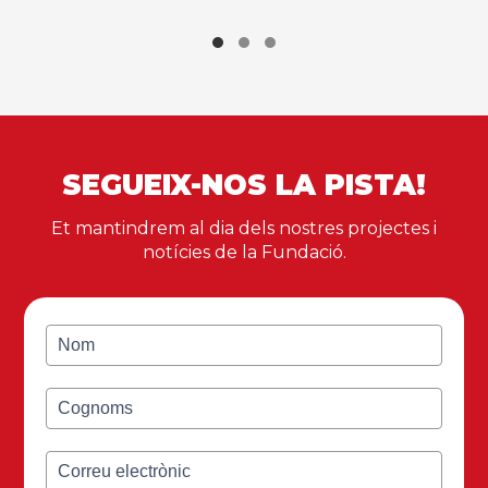
SEGUEIX-NOS LA PISTA!
Et mantindrem al dia dels nostres projectes i
notícies de la Fundació.