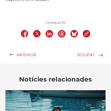
Compartir
ANTERIOR
SEGÜENT
Notícies relacionades