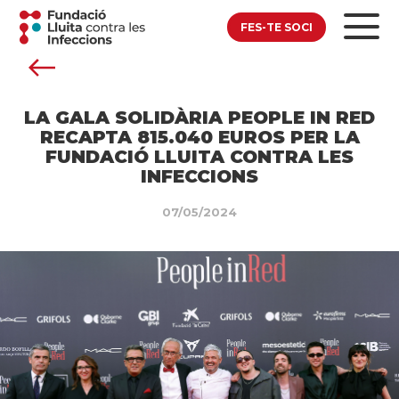
FES-TE SOCI
LA GALA SOLIDÀRIA PEOPLE IN RED
RECAPTA 815.040 EUROS PER LA
FUNDACIÓ LLUITA CONTRA LES
INFECCIONS
07/05/2024