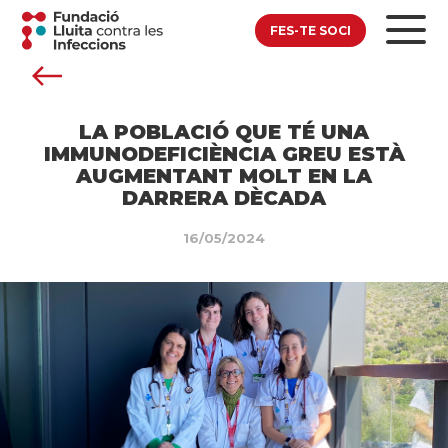
FES-TE SOCI
LA POBLACIÓ QUE TÉ UNA
IMMUNODEFICIÈNCIA GREU ESTÀ
AUGMENTANT MOLT EN LA
DARRERA DÈCADA
16/05/2024