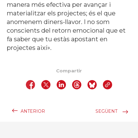
manera més efectiva per avançar i
materialitzar els projectes; és el que
anomenem diners-llavor. I no som
conscients del retorn emocional que et
fa saber que tu estàs apostant en
projectes així».
Compartir
ANTERIOR
SEGÜENT