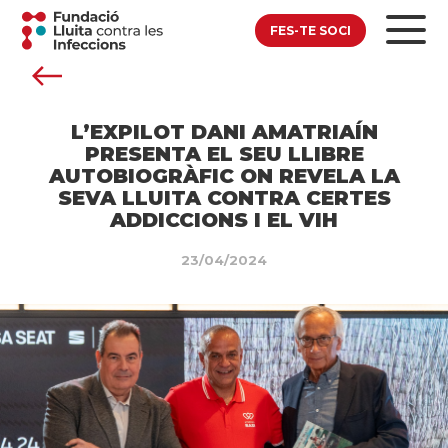
FES-TE SOCI
L’EXPILOT DANI AMATRIAÍN
PRESENTA EL SEU LLIBRE
AUTOBIOGRÀFIC ON REVELA LA
SEVA LLUITA CONTRA CERTES
ADDICCIONS I EL VIH
23/04/2024