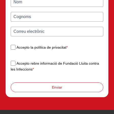
Accepto la política de privacitat
*
Accepto rebre informació de Fundació Lluita contra
les Infeccions
*
Enviar