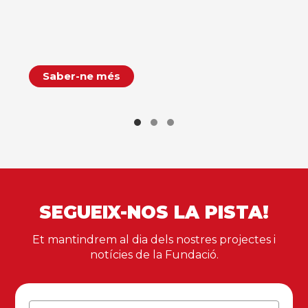
Saber-ne més
SEGUEIX-NOS LA PISTA!
Et mantindrem al dia dels nostres projectes i
notícies de la Fundació.